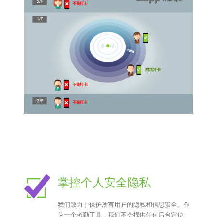
掌控个人安全隐私
我们致力于保护所有用户的隐私和信息安全。作
为一个考勤工具，我们不会提供任何后台定位、