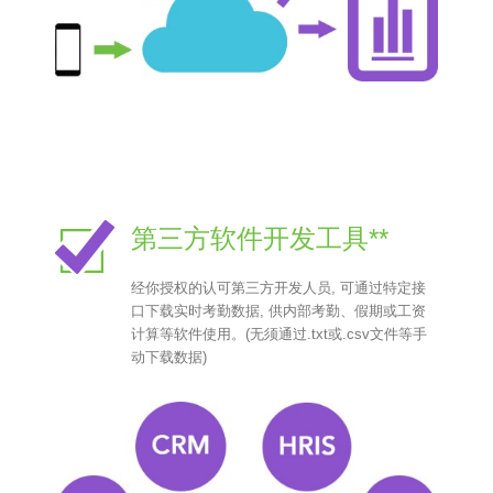
第三方软件开发工具**
经你授权的认可第三方开发人员, 可通过特定接
口下载实时考勤数据, 供内部考勤、假期或工资
计算等软件使用。(无须通过.txt或.csv文件等手
动下载数据)