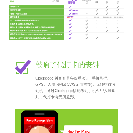
敲响了代打卡的丧钟
Clockgogo 钟哥哥具备四重验证 (手机号码、
GPS、人脸识别及CWS定位功能)。无须指纹考
勤机，通过Clockgogo移动考勤手机APP人脸识
别，代打卡将无所遁形。