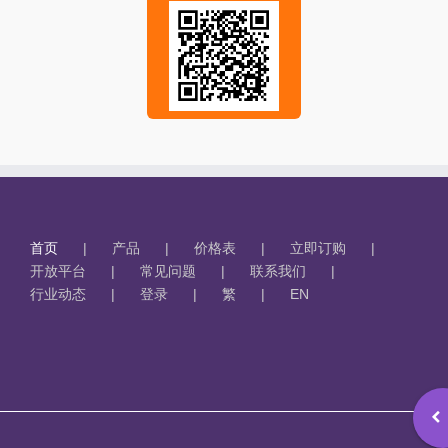
首页
产品
价格表
立即订购
开放平台
常见问题
联系我们
行业动态
登录
繁
EN