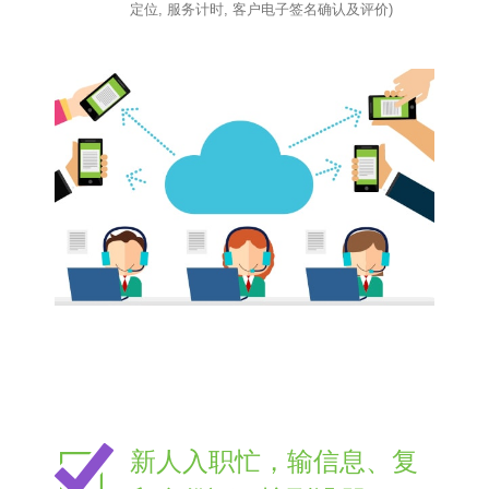
定位, 服务计时, 客户电子签名确认及评价)
新人入职忙，输信息、复