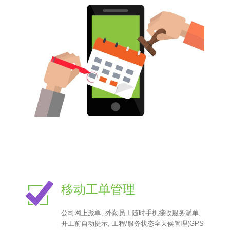
移动工单管理
公司网上派单, 外勤员工随时手机接收服务派单,
开工前自动提示, 工程/服务状态全天侯管理(GPS