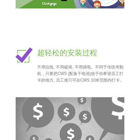
超轻松的安装过程
不用拉线, 不用破墙, 不用插电。不同于传统考勤
机，只要把CWS (配备干电池)放于你希望员工打
卡的地方, 员工便只可在CWS 10米范围内打卡。