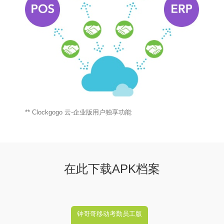
** Clockgogo 云-企业版用户独享功能
在此下载APK档案
钟哥哥移动考勤员工版