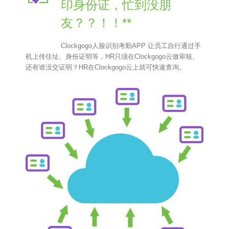
印身份证，忙到没朋
友？？！！**
Clockgogo人脸识别考勤APP 让员工自行通过手
机上传住址、身份证明等，HR只须在Clockgogo云做审核。
还有谁没交证明？HR在Clockgogo云上就可快速查询。