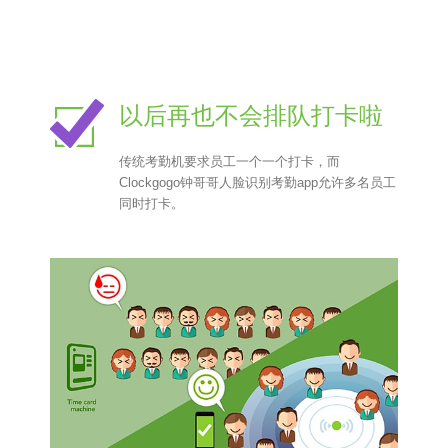
以后再也不会排队打卡啦
传统考勤机要求员工一个一个打卡，而
Clockgogo钟哥哥人脸识别考勤app允许多名员工
同时打卡。