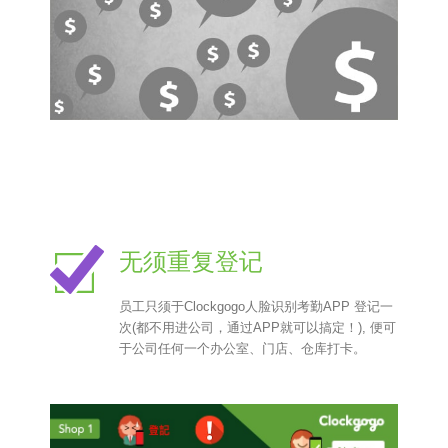
无须重复登记
员工只须于Clockgogo人脸识别考勤APP 登记一
次(都不用进公司，通过APP就可以搞定！), 便可
于公司任何一个办公室、门店、仓库打卡。