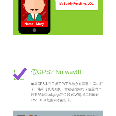
假GPS? No way!!!
单靠GPS来定位员工的工作地点有漏洞？ 室内打
卡，能和传统考勤机一样精确控制打卡位置吗？
只要配备Clockgogo定位器 (CWS),员工只能在
CWS 10米范围内才能打卡。