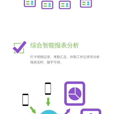
综合智能报表分析
打卡明细记录、考勤汇总、外勤工作记录等分析
报表实时、随手可得。