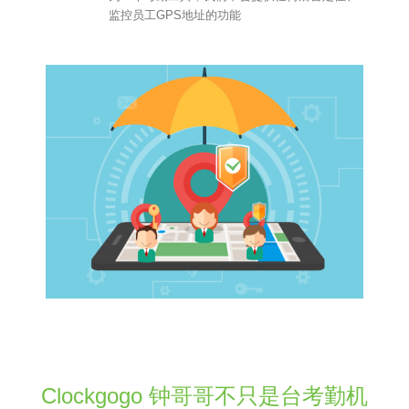
监控员工GPS地址的功能
Clockgogo 钟哥哥不只是台考勤机