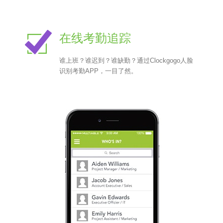
在线考勤追踪
谁上班？谁迟到？谁缺勤？通过Clockgogo人脸
识别考勤APP，一目了然。